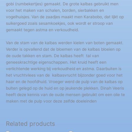
gobi (rumbekertjes) gemaakt. De grote kalbas gebruikt men
voor het maken van schalen, borden, sierbakken en
vogelhuisjes. Van de zaadjes maakt men Karabobo, dat lijkt op
suikergoed zoals sesamkoekjes, ook wordt er stroop van
gemaakt tegen astma en verkoudheid.
Van de stam van de kalbas werden kielen van boten gemaakt.
Verder is opvallend dat de bloemen van de kalbas bloeien op
de oude takken en stam. De kalbas heeft tal van
geneeskrachtige eigenschappen. Het kruid heeft een
verlichtende werking bij verkoudheid en astma. Daarbuiten is
het vruchtvlees van de kalbasvrucht bijzonder goed voor het
haar en de hoofdhuid. Vroeger werd de pulp van de kalbas op
bulten gelegd op de huid en op jeukende plekken. Dinah Veeris
heeft deze kennis van de oude mensen gebruikt om een olie te
maken met de pulp voor deze zelfde doeleinden
Related products