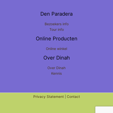
Den Paradera
Bezoekers info
Tour info
Online Producten
Online winkel
Over Dinah
Over Dinah
Kennis
Privacy Statement
|
Contact