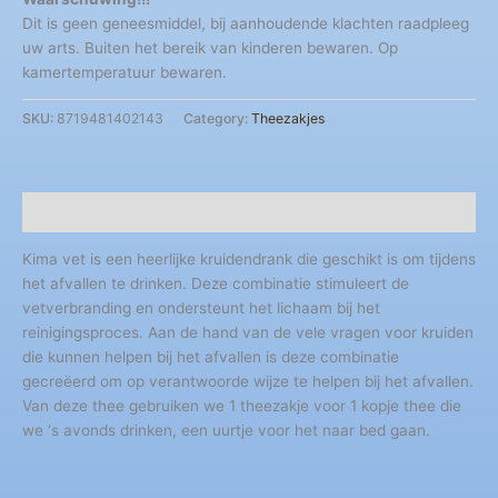
Dit is geen geneesmiddel, bij aanhoudende klachten raadpleeg
uw arts. Buiten het bereik van kinderen bewaren. Op
kamertemperatuur bewaren.
SKU:
8719481402143
Category:
Theezakjes
Description
Kima vet is een heerlijke kruidendrank die geschikt is om tijdens
het afvallen te drinken. Deze combinatie stimuleert de
vetverbranding en ondersteunt het lichaam bij het
reinigingsproces. Aan de hand van de vele vragen voor kruiden
die kunnen helpen bij het afvallen is deze combinatie
gecreëerd om op verantwoorde wijze te helpen bij het afvallen.
Van deze thee gebruiken we 1 theezakje voor 1 kopje thee die
we ‘s avonds drinken, een uurtje voor het naar bed gaan.