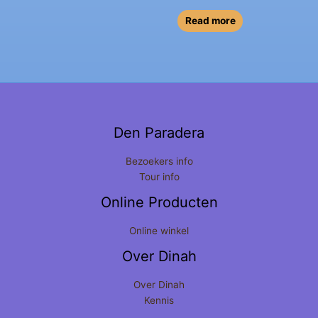
Read more
Den Paradera
Bezoekers info
Tour info
Online Producten
Online winkel
Over Dinah
Over Dinah
Kennis