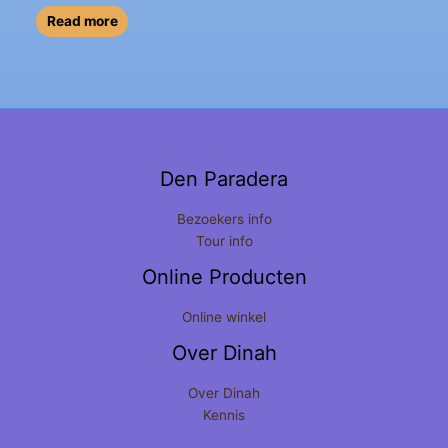
Read more
Den Paradera
Bezoekers info
Tour info
Online Producten
Online winkel
Over Dinah
Over Dinah
Kennis